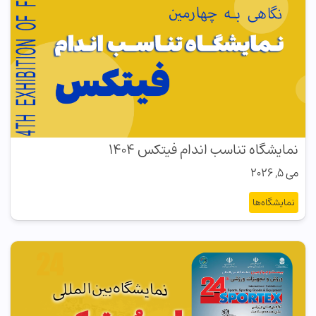
نمایشگاه تناسب اندام فیتکس ۱۴۰۴
می 5, 2026
نمایشگاه‌ها