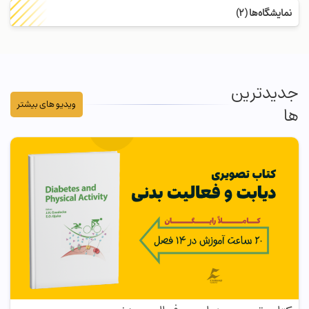
نمایشگاه‌ها (2)
جدیدترین
ویدیو های بیشتر
ها