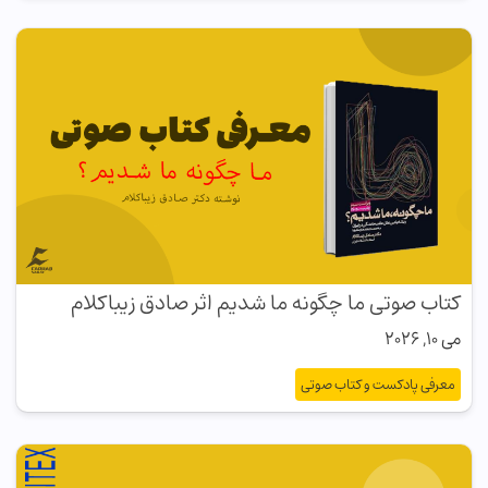
کتاب صوتی ما چگونه ما شدیم اثر صادق زیباکلام
می 10, 2026
معرفی پادکست و کتاب صوتی