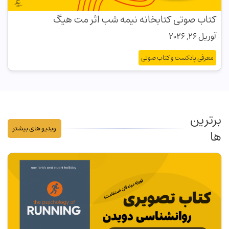
کتاب صوتی کتابخانه نیمه شب اثر مت هیگ
آوریل 26, 2026
معرفی پادکست و کتاب صوتی
برترین
ویدیو های بیشتر
ها