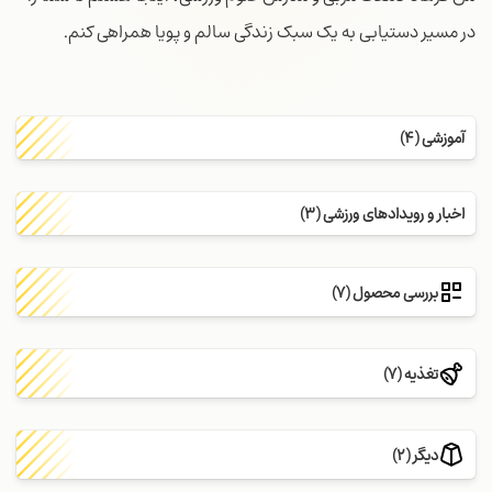
در مسیر دستیابی به یک سبک زندگی سالم و پویا همراهی کنم.
آموزشی (4)
اخبار و رویدادهای ورزشی (3)
بررسی محصول (7)
تغذیه (7)
دیگر (2)