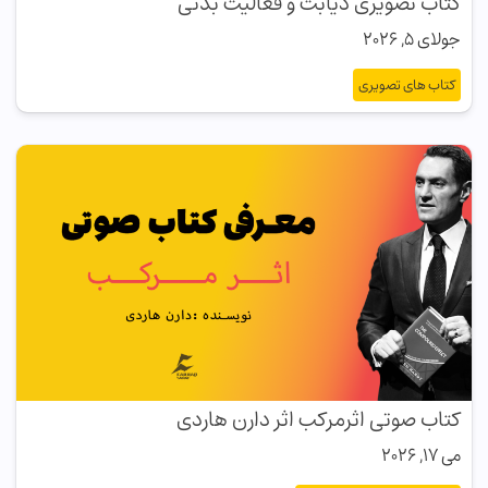
کتاب تصویری دیابت و فعالیت بدنی
جولای 5, 2026
کتاب های تصویری
کتاب صوتی اثرمرکب اثر دارن هاردی
می 17, 2026