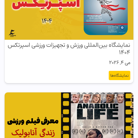
نمایشگاه بین‌المللی ورزش و تجهیزات ورزشی اسپرتکس
۱۴۰۴
می 4, 2026
نمایشگاه‌ها