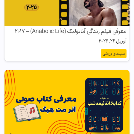
معرفی فیلم زندگی آنابولیک (Anabolic Life) – ۲۰۱۷
آوریل 26, 2026
سینمای ورزشی