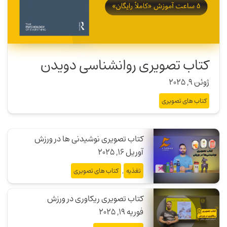
کتاب تصویری روانشناسی دویدن
ژوئن 9, 2025
کتاب های تصویری
کتاب تصویری نوشیدنی ها در ورزش
آوریل 16, 2025
تغذیه
,
کتاب های تصویری
کتاب تصویری ریکاوری در ورزش
فوریه 19, 2025