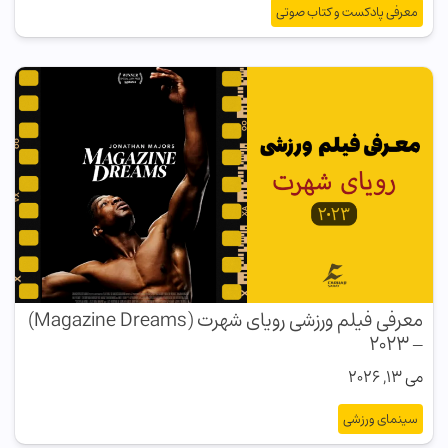
معرفی پادکست و کتاب صوتی
معرفی فیلم ورزشی رویای شهرت (Magazine Dreams)
– ۲۰۲۳
می 13, 2026
سینمای ورزشی