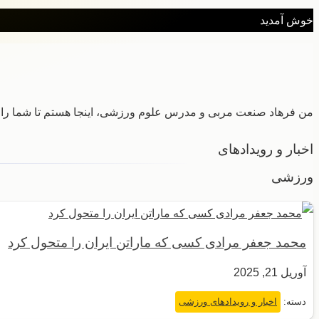
خوش آمدید
من فرهاد صنعت مربی و مدرس علوم ورزشی، اینجا هستم تا شما را د
اخبار و رویدادهای
ورزشی
محمد جعفر مرادی کسی که ماراتن ایران را متحول کرد
آوریل 21, 2025
دسته:
اخبار و رویدادهای ورزشی