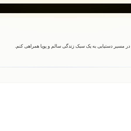
ر مسیر دستیابی به یک سبک زندگی سالم و پویا همراهی کنم.