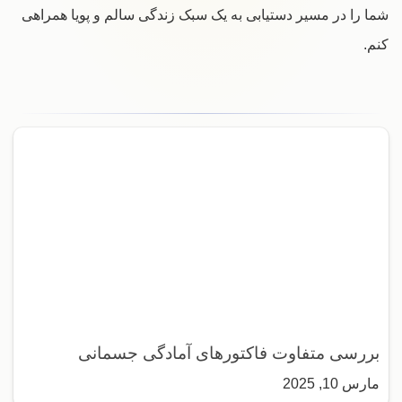
شما را در مسیر دستیابی به یک سبک زندگی سالم و پویا همراهی
کنم.
بررسی متفاوت فاکتور‌های آمادگی جسمانی
مارس 10, 2025