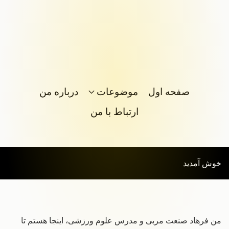
صفحه اول
موضوعات
درباره من
ارتباط با من
خوش آمدید
من فرهاد صنعت مربی و مدرس علوم ورزشی، اینجا هستم تا