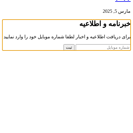
مارس 5, 2025
خبرنامه و اطلاعیه
برای دریافت اطلاعیه و اخبار لطفا شماره موبایل خود را وارد نمایید
ثبت