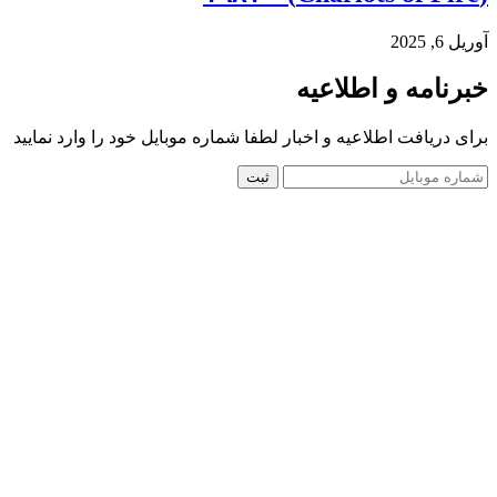
آوریل 6, 2025
خبرنامه و اطلاعیه
برای دریافت اطلاعیه و اخبار لطفا شماره موبایل خود را وارد نمایید
ثبت