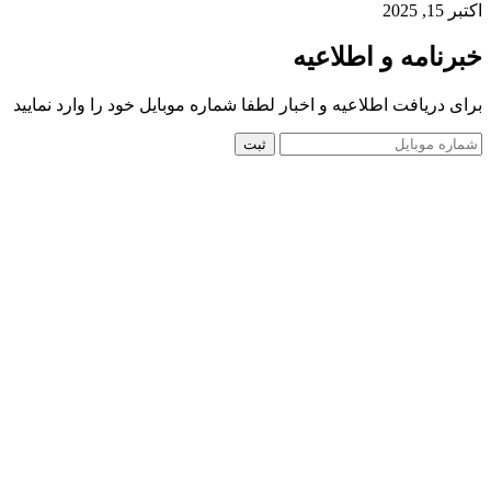
اکتبر 15, 2025
خبرنامه و اطلاعیه
برای دریافت اطلاعیه و اخبار لطفا شماره موبایل خود را وارد نمایید
ثبت