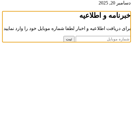
دسامبر 20, 2025
خبرنامه و اطلاعیه
برای دریافت اطلاعیه و اخبار لطفا شماره موبایل خود را وارد نمایید
ثبت