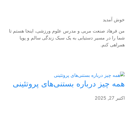
خوش آمدید
من فرهاد صنعت مربی و مدرس علوم ورزشی، اینجا هستم تا
شما را در مسیر دستیابی به یک سبک زندگی سالم و پویا
همراهی کنم.
همه چیز درباره بستنی‌های پروتئینی
اکتبر 27, 2025