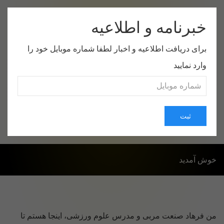
خبرنامه و اطلاعیه
برای دریافت اطلاعیه و اخبار لطفا شماره موبایل خود را
وارد نمایید
صفحه اول
موضوعات
درباره من
ارتباط با من
ثبت
خوش آمدید
من فرهاد صنعت مربی و مدرس علوم ورزشی، اینجا هستم تا