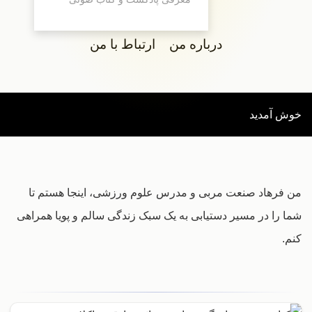
درباره من
ارتباط با من
خوش آمدید
من فرهاد صنعت مربی و مدرس علوم ورزشی، اینجا هستم تا
شما را در مسیر دستیابی به یک سبک زندگی سالم و پویا همراهی
کنم.