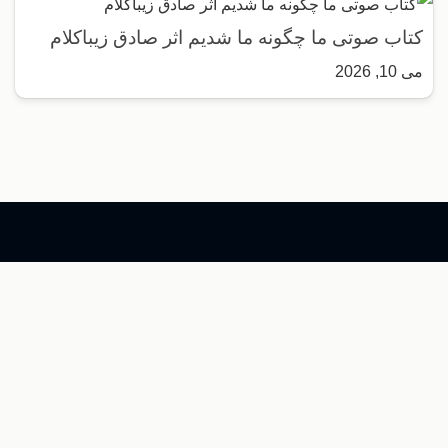
کتاب صوتی ما چگونه ما شدیم اثر صادق زیباکلام
می 10, 2026