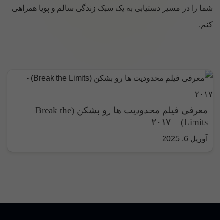
شما را در مسیر دستیابی به یک سبک زندگی سالم و پویا همراهی
کنم.
معرفی فیلم محدودیت ها رو بشکن (Break the
Limits) – ۲۰۱۷
آوریل 6, 2025