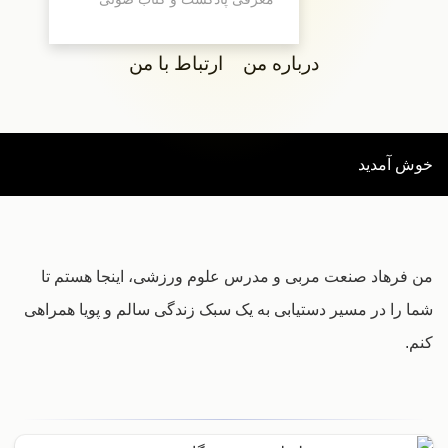
درباره من
ارتباط با من
خوش آمدید
من فرهاد صنعت مربی و مدرس علوم ورزشی، اینجا هستم تا
شما را در مسیر دستیابی به یک سبک زندگی سالم و پویا همراهی
کنم.