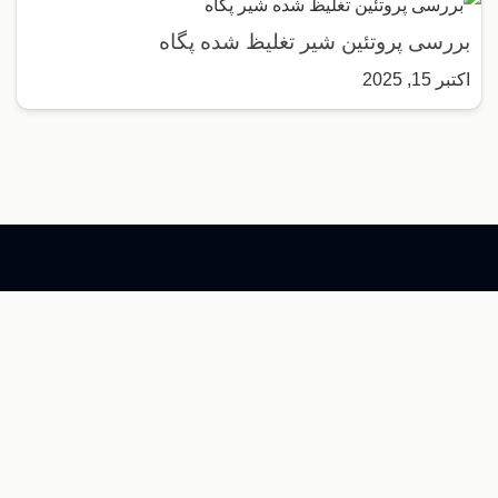
بررسی پروتئین شیر تغلیظ شده پگاه
اکتبر 15, 2025