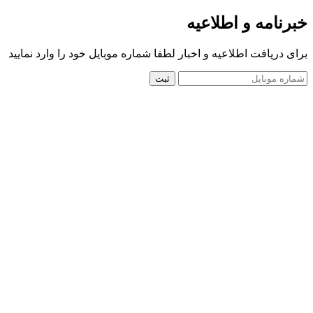
خبرنامه و اطلاعیه
برای دریافت اطلاعیه و اخبار لطفا شماره موبایل خود را وارد نمایید
ثبت