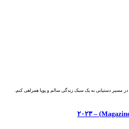
ر مسیر دستیابی به یک سبک زندگی سالم و پویا همراهی کنم.