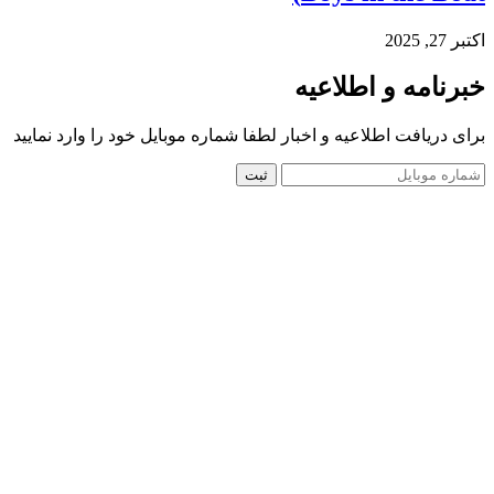
اکتبر 27, 2025
خبرنامه و اطلاعیه
برای دریافت اطلاعیه و اخبار لطفا شماره موبایل خود را وارد نمایید
ثبت