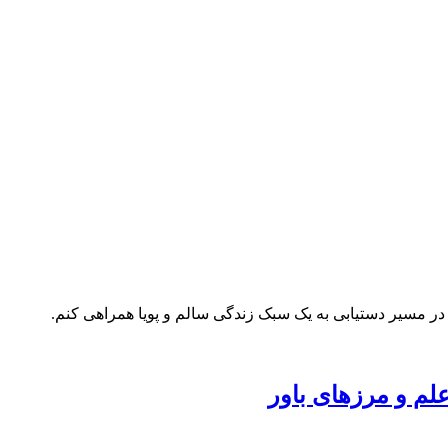
ر مسیر دستیابی به یک سبک زندگی سالم و پویا همراهی کنم.
لم و مرزهای باور