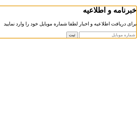
خبرنامه و اطلاعیه
برای دریافت اطلاعیه و اخبار لطفا شماره موبایل خود را وارد نمایید
ثبت