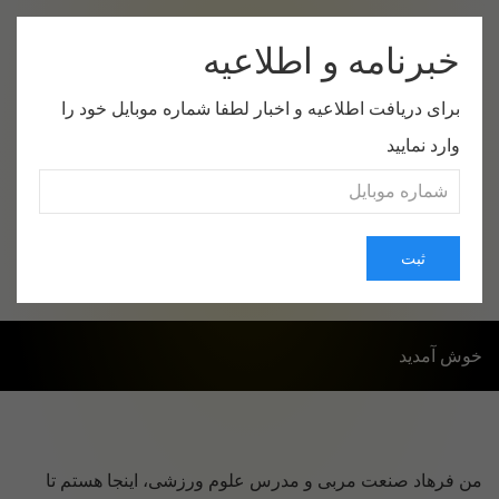
خبرنامه و اطلاعیه
برای دریافت اطلاعیه و اخبار لطفا شماره موبایل خود را
وارد نمایید
صفحه اول
موضوعات
درباره من
ارتباط با من
ثبت
خوش آمدید
من فرهاد صنعت مربی و مدرس علوم ورزشی، اینجا هستم تا