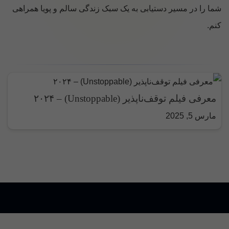
شما را در مسیر دستیابی به یک سبک زندگی سالم و پویا همراهی
کنم.
معرفی فیلم توقف‌ناپذیر (Unstoppable) – ۲۰۲۴
مارس 5, 2025