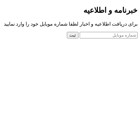
خبرنامه و اطلاعیه
برای دریافت اطلاعیه و اخبار لطفا شماره موبایل خود را وارد نمایید
ثبت