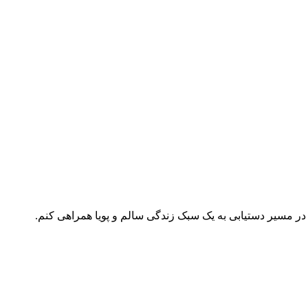
ر مسیر دستیابی به یک سبک زندگی سالم و پویا همراهی کنم.