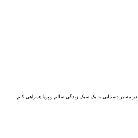
ر مسیر دستیابی به یک سبک زندگی سالم و پویا همراهی کنم.