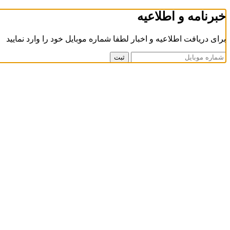
خبرنامه و اطلاعیه
برای دریافت اطلاعیه و اخبار لطفا شماره موبایل خود را وارد نمایید
ثبت