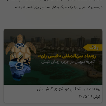
در مسیر دستیابی به یک سبک زندگی سالم و پویا همراهی کنم.
رویداد بین‌المللی دو شهری کیش ران
ژوئن 29, 2025