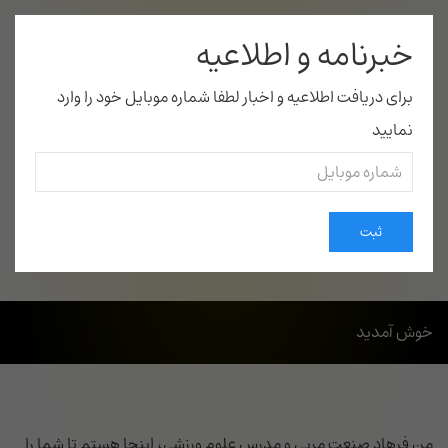
خبرنامه و اطلاعیه
برای دریافت اطلاعیه و اخبار لطفا شماره موبایل خود را وارد
نمایید
صفحه اول
موضوعات
درباره من
ارتباط با من
ثبت
خوش آمدید
من فرهاد صنعت مربی و مدرس علوم ورزشی، اینجا هستم تا شما را