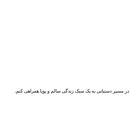
ر مسیر دستیابی به یک سبک زندگی سالم و پویا همراهی کنم.