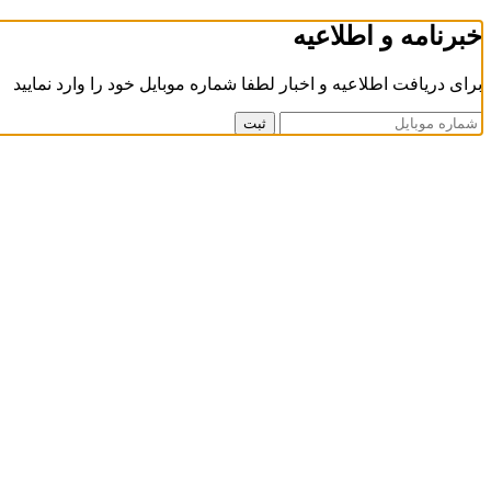
خبرنامه و اطلاعیه
برای دریافت اطلاعیه و اخبار لطفا شماره موبایل خود را وارد نمایید
ثبت