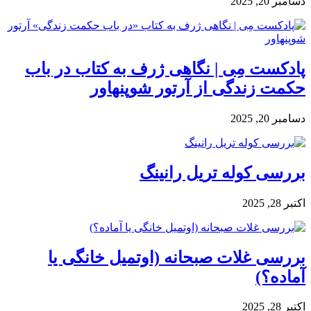
دسامبر 20, 2025
پادکست مِی | نگاهی ژرف به کتاب در باب
حکمت زندگی از آرتور شوپنهاور
دسامبر 20, 2025
بررسی کوله تریل رانینگ
اکتبر 28, 2025
بررسی غلات صبحانه (اوتمیل خانگی یا
آماده؟)
اکتبر 28, 2025