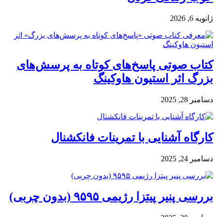
ژانویه 6, 2026
کتاب صوتی پاسخ‌های کوتاه به پرسش‌های
بزرگ اثر استیون هاوکینگ
دسامبر 28, 2025
کارگاه آشنایی با تمرینات فانکشنال
دسامبر 24, 2025
بررسی پنیر پیتزا رژیمی ۹۵۹۵ (بدون چربی)