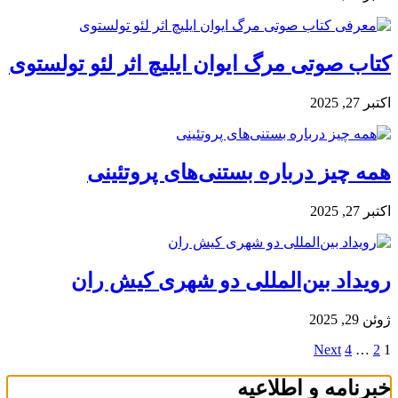
کتاب صوتی مرگ ایوان ایلیچ اثر لئو تولستوی
اکتبر 27, 2025
همه چیز درباره بستنی‌های پروتئینی
اکتبر 27, 2025
رویداد بین‌المللی دو شهری کیش ران
ژوئن 29, 2025
Posts
Next
4
…
2
1
navigation
خبرنامه و اطلاعیه