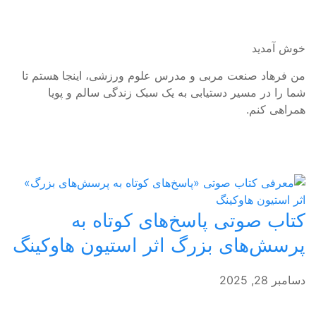
خوش آمدید
من فرهاد صنعت مربی و مدرس علوم ورزشی، اینجا هستم تا
شما را در مسیر دستیابی به یک سبک زندگی سالم و پویا
همراهی کنم.
کتاب صوتی پاسخ‌های کوتاه به
پرسش‌های بزرگ اثر استیون هاوکینگ
دسامبر 28, 2025