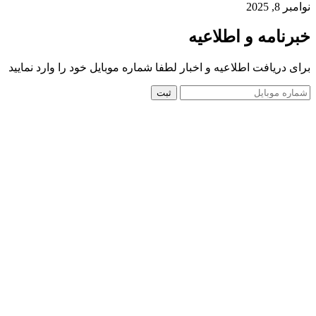
نوامبر 8, 2025
خبرنامه و اطلاعیه
برای دریافت اطلاعیه و اخبار لطفا شماره موبایل خود را وارد نمایید
ثبت