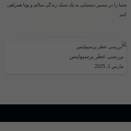
شما را در مسیر دستیابی به یک سبک زندگی سالم و پویا همراهی
کنم.
بررسی عطر پرسپولیس
مارس 1, 2025