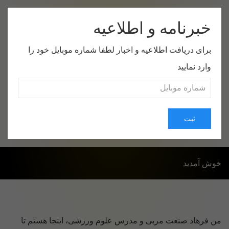
خبرنامه و اطلاعیه
برای دریافت اطلاعیه و اخبار لطفا شماره موبایل خود را
وارد نمایید
صفحه اول
موضوعات
درباره من
ارتباط با من
ثبت
خوش آمدید
من فرهاد صنعت مربی و مدرس علوم ورزشی، اینجا هستم تا