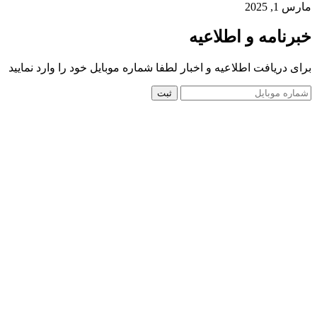
مارس 1, 2025
خبرنامه و اطلاعیه
برای دریافت اطلاعیه و اخبار لطفا شماره موبایل خود را وارد نمایید
ثبت