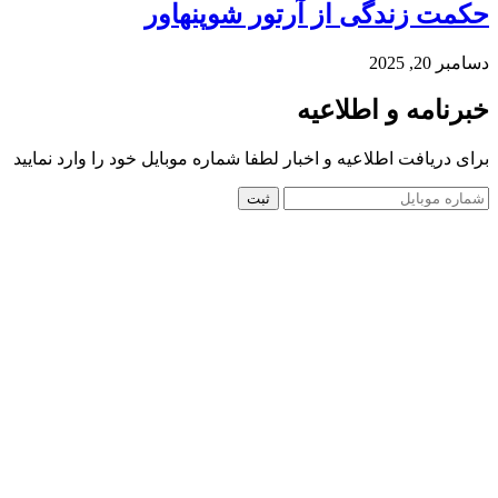
حکمت زندگی از آرتور شوپنهاور
دسامبر 20, 2025
خبرنامه و اطلاعیه
برای دریافت اطلاعیه و اخبار لطفا شماره موبایل خود را وارد نمایید
ثبت