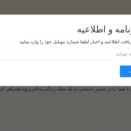
صفحه اول
موضوعات
درباره من
ا
امه و اطلاعیه
یافت اطلاعیه و اخبار لطفا شماره موبایل خود را وارد نمایید
شما را در مسیر دستیابی به یک سبک زندگی سالم و پویا همراهی کنم