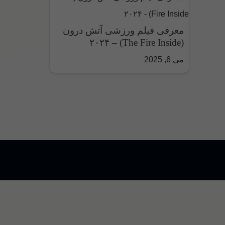
معرفی فیلم ورزشی آتش درون
(The Fire Inside) – ۲۰۲۴
می 6, 2025