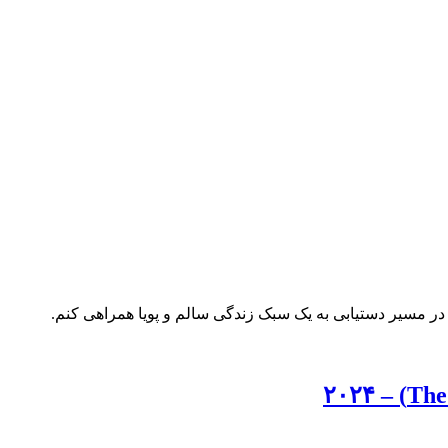
ر مسیر دستیابی به یک سبک زندگی سالم و پویا همراهی کنم.