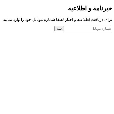
خبرنامه و اطلاعیه
برای دریافت اطلاعیه و اخبار لطفا شماره موبایل خود را وارد نمایید
ثبت