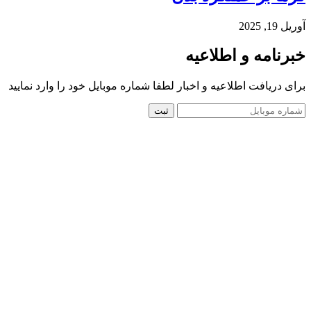
آوریل 19, 2025
خبرنامه و اطلاعیه
برای دریافت اطلاعیه و اخبار لطفا شماره موبایل خود را وارد نمایید
ثبت