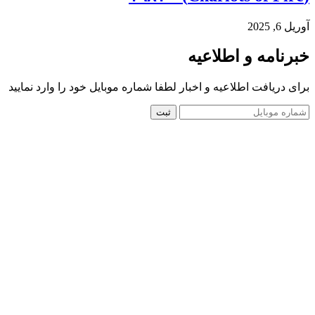
آوریل 6, 2025
خبرنامه و اطلاعیه
برای دریافت اطلاعیه و اخبار لطفا شماره موبایل خود را وارد نمایید
ثبت