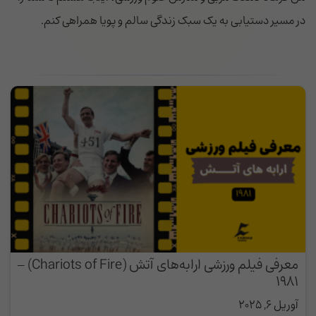
در مسیر دستیابی به یک سبک زندگی سالم و پویا همراهی کنم.
معرفی فیلم ورزشی ارابه‌های آتش (Chariots of Fire) –
۱۹۸۱
آوریل 6, 2025