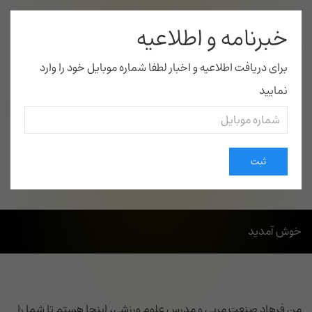
خبرنامه و اطلاعیه
برای دریافت اطلاعیه و اخبار لطفا شماره موبایل خود را وارد
نمایید
صفحه اول
موضوعات
درباره من
ارتباط با من
ثبت
خوش آمدید
من فرهاد صنعت مربی و مدرس علوم ورزشی، اینجا هستم تا شما را