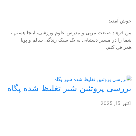
خوش آمدید
من فرهاد صنعت مربی و مدرس علوم ورزشی، اینجا هستم تا
شما را در مسیر دستیابی به یک سبک زندگی سالم و پویا
همراهی کنم.
بررسی پروتئین شیر تغلیظ شده پگاه
اکتبر 15, 2025