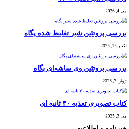
می 4, 2026
بررسی پروتئین شیر تغلیظ شده پگاه
اکتبر 15, 2025
بررسی پروتئین وی ساشه‌ای پگاه
ژوئن 7, 2025
کتاب تصویری تغذیه ۳۰ ثانیه ای
می 3, 2025
خبرنامه و اطلاعیه