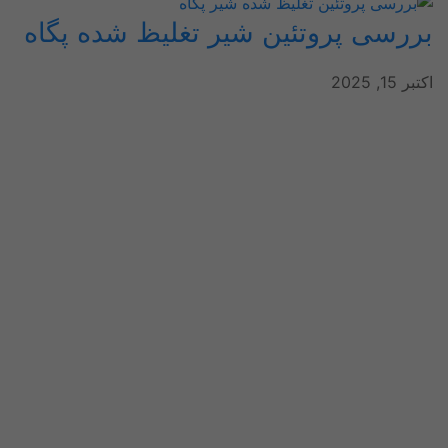
بررسی پروتئین شیر تغلیظ شده پگاه
اکتبر 15, 2025