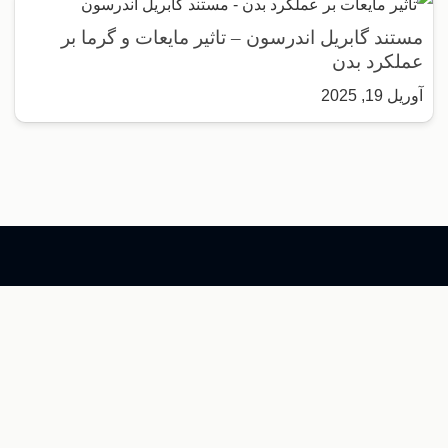
مستند گابریل اندرسون – تاثیر مایعات و گرما بر
عملکرد بدن
آوریل 19, 2025