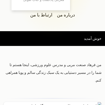
درباره من
ارتباط با من
خوش آمدید
من فرهاد صنعت مربی و مدرس علوم ورزشی، اینجا هستم تا
شما را در مسیر دستیابی به یک سبک زندگی سالم و پویا همراهی
کنم.