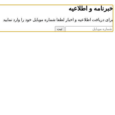
خبرنامه و اطلاعیه
برای دریافت اطلاعیه و اخبار لطفا شماره موبایل خود را وارد نمایید
ثبت