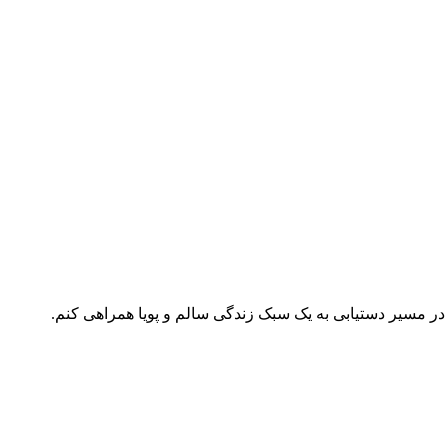
ر مسیر دستیابی به یک سبک زندگی سالم و پویا همراهی کنم.