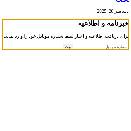
دسامبر 28, 2025
خبرنامه و اطلاعیه
برای دریافت اطلاعیه و اخبار لطفا شماره موبایل خود را وارد نمایید
ثبت