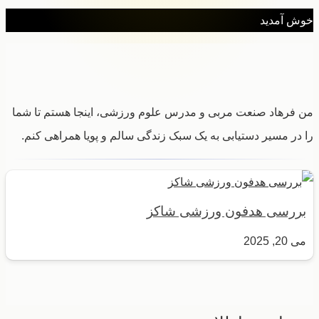
خوش آمدید
من فرهاد صنعت مربی و مدرس علوم ورزشی، اینجا هستم تا شما
را در مسیر دستیابی به یک سبک زندگی سالم و پویا همراهی کنم.
بررسی هدفون ورزشی شاکز
می 20, 2025