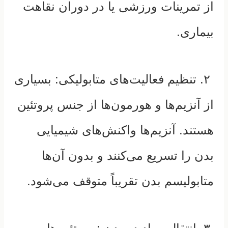
از تمرینات ورزشی یا در دوران نقاهت
بیماری.
۲. تنظیم فعالیت‌های متابولیکی:
بسیاری
از آنزیم‌ها و هورمون‌ها از جنس پروتئین
هستند. آنزیم‌ها واکنش‌های شیمیایی
بدن را تسریع می‌کنند و بدون آن‌ها
متابولیسم بدن تقریباً متوقف می‌شود.