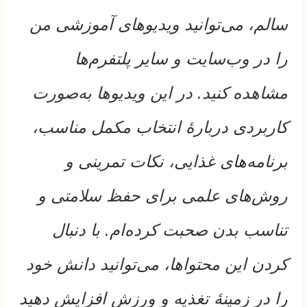
سالم، می‌توانید ویدیوهای آموزشی من
را در وب‌سایت و سایر پلتفرم‌ها
مشاهده کنید. در این ویدیوها به‌صورت
کاربردی دربارهٔ انتخاب مکمل مناسب،
برنامه‌های غذایی، نکات تمرینی و
روش‌های علمی برای حفظ سلامتی و
تناسب بدن صحبت کرده‌ام. با دنبال
کردن این محتواها، می‌توانید دانش خود
را در زمینهٔ تغذیه و ورزش افزایش دهید