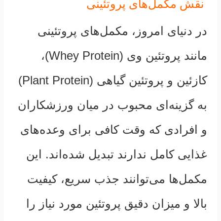
نقش مکمل‌های پروتئینی
در دنیای امروز، مکمل‌های پروتئینی
مانند پروتئین وی (Whey Protein)،
کازئین و پروتئین گیاهی (Plant Protein)
به گزینه‌ای محبوب در میان ورزشکاران
و افرادی که وقت کافی برای وعده‌های
غذایی کامل ندارند تبدیل شده‌اند. این
مکمل‌ها می‌توانند جذب سریع، کیفیت
بالا و میزان دقیق پروتئین مورد نیاز را