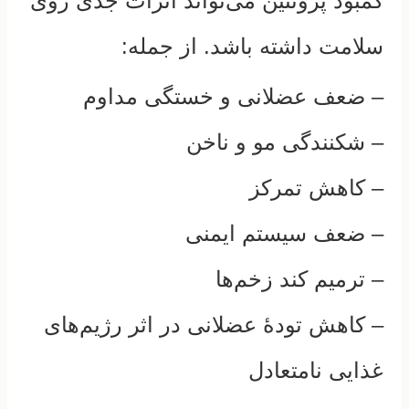
کمبود پروتئین می‌تواند اثرات جدی روی
سلامت داشته باشد. از جمله:
– ضعف عضلانی و خستگی مداوم
– شکنندگی مو و ناخن
– کاهش تمرکز
– ضعف سیستم ایمنی
– ترمیم کند زخم‌ها
– کاهش تودهٔ عضلانی در اثر رژیم‌های
غذایی نامتعادل