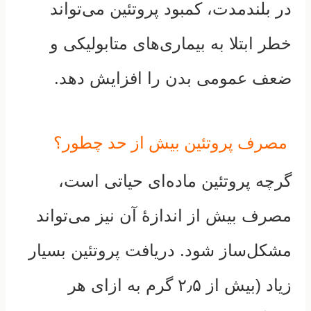
در بلندمدت، کمبود پروتئین می‌تواند
خطر ابتلا به بیماری‌های متابولیکی و
ضعف عمومی بدن را افزایش دهد.
مصرف پروتئین بیش از حد چطور؟
گرچه پروتئین ماده‌ای حیاتی است،
مصرف بیش از اندازهٔ آن نیز می‌تواند
مشکل‌ساز شود. دریافت پروتئین بسیار
زیاد (بیش از ۲٫۵ گرم به ازای هر