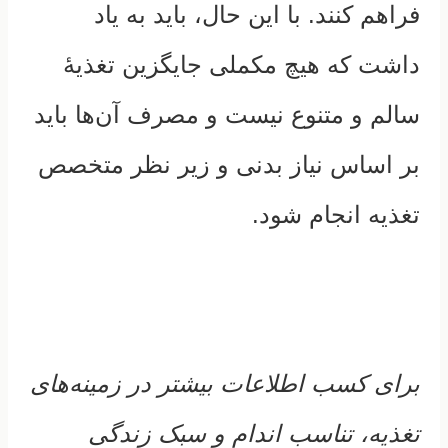
فراهم کنند. با این حال، باید به یاد
داشت که هیچ مکملی جایگزین تغذیهٔ
سالم و متنوع نیست و مصرف آن‌ها باید
بر اساس نیاز بدنی و زیر نظر متخصص
تغذیه انجام شود.
برای کسب اطلاعات بیشتر در زمینه‌های
تغذیه، تناسب اندام و سبک زندگی