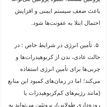
باعث ضعف سیستم ایمنی و افزایش
احتمال ابتلا به عفونت‌ها شود.
۵. تأمین انرژی در شرایط خاص :
در
حالت عادی، بدن از کربوهیدرات‌ها و
چربی‌ها برای تأمین انرژی استفاده
می‌کند؛ اما در زمان‌های کمبود این منابع
(مانند رژیم‌های کم‌کربوهیدرات یا
روزه‌داری طولانی)، پروتئین می‌تواند به