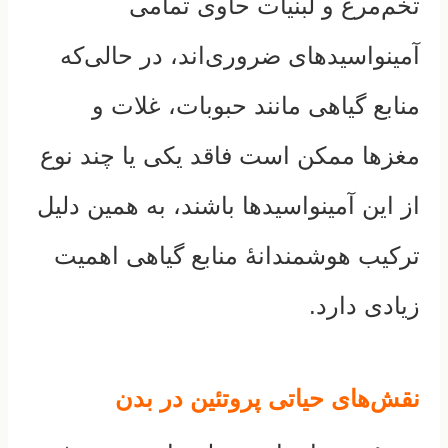
تخم‌مرغ و لبنیات حاوی تمامی
آمینواسیدهای ضروری‌اند، در حالی‌که
منابع گیاهی مانند حبوبات، غلات و
مغزها ممکن است فاقد یکی یا چند نوع
از این آمینواسیدها باشند، به همین دلیل
ترکیب هوشمندانهٔ منابع گیاهی اهمیت
زیادی دارد.
نقش‌های حیاتی پروتئین در بدن