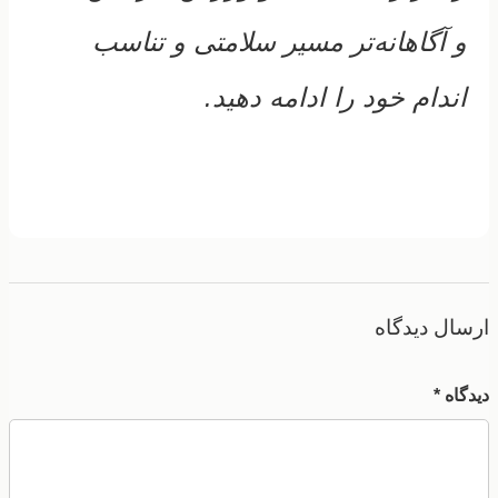
و آگاهانه‌تر مسیر سلامتی و تناسب
اندام خود را ادامه دهید.
ارسال دیدگاه
دیدگاه *