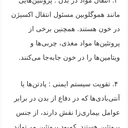
۳. انتقال مواد در بدن :
پروتئین‌هایی
مانند هموگلوبین مسئول انتقال اکسیژن
در خون هستند. همچنین برخی از
پروتئین‌ها مواد مغذی، چربی‌ها و
ویتامین‌ها را در خون جابه‌جا می‌کنند.
۴. تقویت سیستم ایمنی :
پادتن‌ها یا
آنتی‌بادی‌ها که در دفاع از بدن در برابر
عوامل بیماری‌زا نقش دارند، از جنس
پروتئین هستند. کمبود پروتئین می‌تواند