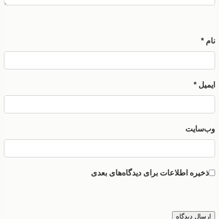
نام *
ایمیل *
وب‌سایت
ذخیره اطلاعات برای دیدگاه‌های بعدی
ارسال دیدگاه