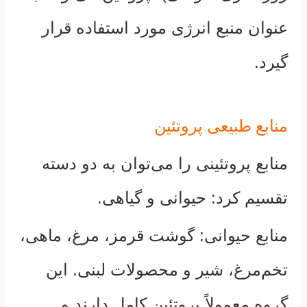
عنوان منبع انرژی مورد استفاده قرار
گیرد.
منابع طبیعی پروتئین
منابع پروتئینی را می‌توان به دو دسته
تقسیم کرد: حیوانی و گیاهی.
منابع حیوانی:
گوشت قرمز، مرغ، ماهی،
تخم‌مرغ، شیر و محصولات لبنی.
این
گروه معمولاً پروتئین کامل دارند و