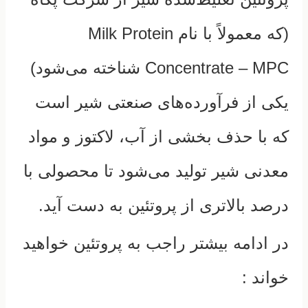
(که معمولاً با نام Milk Protein
Concentrate – MPC شناخته می‌شود)
یکی از فرآورده‌های صنعتی شیر است
که با حذف بخشی از آب، لاکتوز و مواد
معدنی شیر تولید می‌شود تا محصولی با
درصد بالاتری از پروتئین به دست آید.
در ادامه بیشتر راجب به پروتئین خواهید
خواند :