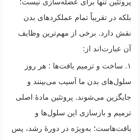
پروتئین تنها برای عضله‌سازی نیست؛
بلکه در تقریباً تمام عملکردهای بدن
نقش دارد. برخی از مهم‌ترین وظایف
آن عبارت‌اند از:
۱. ساخت و ترمیم بافت‌ها :
هر روز
سلول‌های بدن ما آسیب می‌بینند و
جایگزین می‌شوند. پروتئین مادهٔ اصلی
ترمیم و بازسازی این سلول‌ها و
بافت‌هاست؛ به‌ویژه در دورهٔ رشد، پس