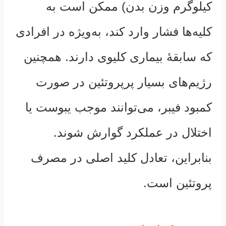
کیلوگرم وزن بدن) ممکن است به
کلیه‌ها فشار وارد کند، به‌ویژه در افرادی
که سابقهٔ بیماری کلیوی دارند.
همچنین
رژیم‌های بسیار پرپروتئین در صورت
کمبود فیبر، می‌توانند موجب یبوست یا
اختلال در عملکرد گوارش شوند.
بنابراین، تعادل کلید اصلی در مصرف
پروتئین است.