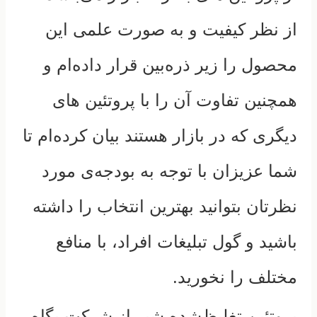
از نظر کیفیت و به صورت علمی این
محصول را زیر ذره‌بین قرار داده‌ام و
همچنین تفاوت آن را با پروتئین های
دیگری که در بازار هستند بیان کرده‌ام تا
شما عزیزان با توجه به بودجه‌ی مورد
نظرتان بتوانید بهترین انتخاب را داشته
باشید و گول تبلیغات افراد، با منافع
مختلف را نخورید.
پروتئین تغلیظ‌شده شیر از شرکت پگاه