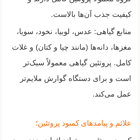
کیفیت جذب آن‌ها بالاست.
منابع گیاهی:
عدس، لوبیا، نخود، سویا،
مغزها، دانه‌ها (مانند چیا و کتان) و غلات
کامل.
پروتئین گیاهی معمولاً سبک‌تر
است و برای دستگاه گوارش ملایم‌تر
عمل می‌کند.
علائم و پیامدهای کمبود پروتئین؛