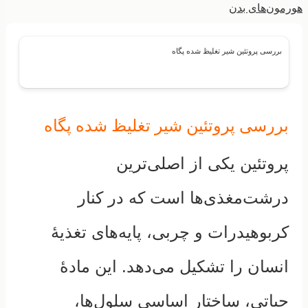
هورمون‌های بدن
بررسی پروتئین شیر تغلیظ شده پگاه
بررسی پروتئین شیر تغلیظ شده پگاه
پروتئین یکی از اصلی‌ترین
درشت‌مغذی‌ها است که در کنار
کربوهیدرات و چربی، پایه‌های تغذیهٔ
انسان را تشکیل می‌دهد. این مادهٔ
حیاتی، ساختار اساسی سلول‌ها،