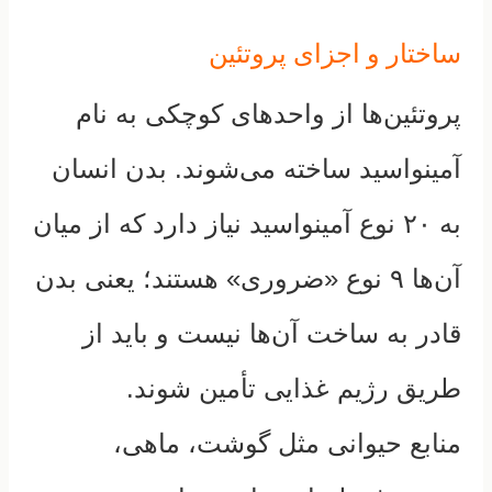
ساختار و اجزای پروتئین
پروتئین‌ها از واحدهای کوچکی به نام
آمینواسید ساخته می‌شوند. بدن انسان
به ۲۰ نوع آمینواسید نیاز دارد که از میان
آن‌ها ۹ نوع «ضروری» هستند؛ یعنی بدن
قادر به ساخت آن‌ها نیست و باید از
طریق رژیم غذایی تأمین شوند.
منابع حیوانی مثل گوشت، ماهی،