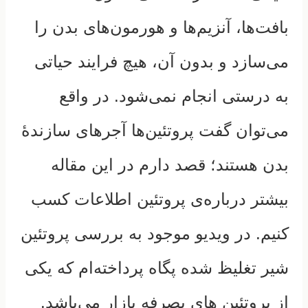
بافت‌ها، آنزیم‌ها و هورمون‌های بدن را
می‌سازد و بدون آن، هیچ فرایند حیاتی
به درستی انجام نمی‌شود. در واقع
می‌توان گفت پروتئین‌ها آجرهای سازندهٔ
بدن هستند؛
قصد دارم
در این مقاله
بیشتر درباره‌ی پروتئین اطلاعات کسب
کنیم. در ویدیو موجود به بررسی پروتئین
شیر تغلیظ شده پگاه پرداخته‌ام که یکی
از پروتئین های بصرفه بازار می‌باشد.