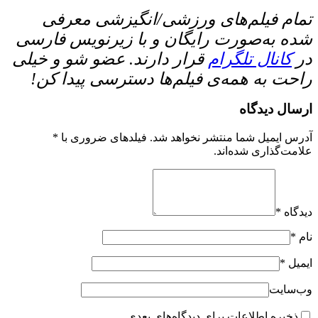
تمام فیلم‌های ورزشی/انگیزشی معرفی
شده به‌صورت رایگان و با زیرنویس فارسی
در
کانال تلگرام
قرار دارند. عضو شو و خیلی
راحت به همه‌ی فیلم‌ها دسترسی پیدا کن!
ارسال دیدگاه
آدرس ایمیل شما منتشر نخواهد شد. فیلدهای ضروری با *
علامت‌گذاری شده‌اند.
دیدگاه *
نام *
ایمیل *
وب‌سایت
ذخیره اطلاعات برای دیدگاه‌های بعدی