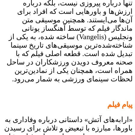
تنها درباره پیروزی نیست، بلکه درباره
ارزش‌ها و باورهایی است که افراد برای
آن‌ها می‌ایستند.
همچنین موسیقی متن
ماندگار فیلم که توسط آهنگساز یونانی
ونجلیس (Vangelis) ساخته شده، به یکی از
شناخته‌شده‌ترین موسیقی‌های تاریخ سینما
تبدیل شده است. قطعه اصلی فیلم که با
صحنه معروف دویدن ورزشکاران در ساحل
همراه است، همچنان یکی از نمادین‌ترین
لحظات سینمای ورزشی به شمار می‌رود.
پیام فیلم
«ارابه‌های آتش» داستانی درباره وفاداری به
باورها، مبارزه با تبعیض و تلاش برای رسیدن