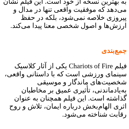
به بهترین نسخه از خود است. این فیلم نشان
می‌دهد که موفقیت واقعی تنها در مدال و
پیروزی خلاصه نمی‌شود، بلکه در حفظ
ارزش‌ها و اصول شخصی معنا پیدا می‌کند.
جمع‌بندی
فیلم Chariots of Fire یکی از آثار کلاسیک
سینمای ورزشی است که با داستانی واقعی،
شخصیت‌های ماندگار و موسیقی
به‌یادماندنی، تأثیری عمیق بر مخاطبان
گذاشته است. این فیلم همچنان به عنوان
اثری الهام‌بخش درباره ایمان، تلاش و روح
رقابت شناخته می‌شود.