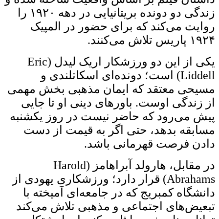
زندگی دو دونده بریتانیایی در دهه ۱۹۲۰ را
روایت می‌کند که برای حضور در المپیک
۱۹۲۴ پاریس تلاش می‌کنند.
یکی از این دو ورزشکار اریک لیدل (Eric
Liddell) است؛ دونده‌ای اسکاتلندی و
مسیحی معتقد که ایمان مذهبی بخش مهمی
از زندگی اوست. باورهای دینی او تا جایی
پیش می‌رود که حاضر نیست در روز یکشنبه
مسابقه بدهد، حتی اگر به قیمت از دست
دادن فرصت قهرمانی باشد.
در مقابل، هارولد آبراهامز (Harold
Abrahams) قرار دارد؛ ورزشکاری یهودی از
دانشگاه کمبریج که در جامعه‌ای آمیخته با
تبعیض‌های اجتماعی و مذهبی تلاش می‌کند