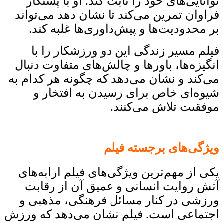
توانایی‌های خود را ثابت کند. او با پشتکار
فراوان تمرین می‌کند تا نشان دهد می‌تواند
بر محدودیت‌ها و پیش‌داوری‌ها غلبه کند.
فیلم مسیر زندگی این دو ورزشکار را با
انگیزه‌ها، باورها و چالش‌های متفاوت دنبال
می‌کند و نشان می‌دهد که چگونه هر کدام به
شیوه‌ای خاص برای رسیدن به افتخار و
موفقیت تلاش می‌کنند.
ویژگی‌های برجسته فیلم
یکی از مهم‌ترین ویژگی‌های فیلم ارابه‌های
آتش روایت انسانی و عمیق آن از رقابت
ورزشی در کنار مسائل فرهنگی، مذهبی و
اجتماعی است. فیلم نشان می‌دهد که ورزش