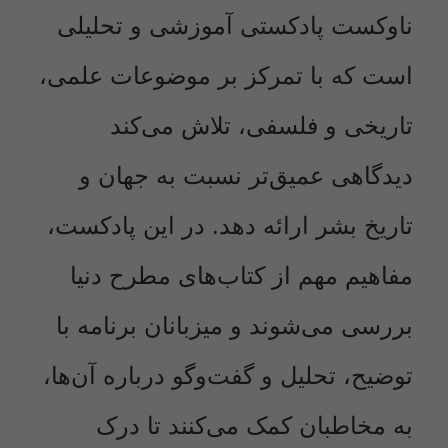
ناوکست پادکستی آموزشی و تحلیلی
است که با تمرکز بر موضوعات علمی،
تاریخی و فلسفی، تلاش می‌کند
دیدگاهی عمیق‌تر نسبت به جهان و
تاریخ بشر ارائه دهد. در این پادکست،
مفاهیم مهم از کتاب‌های مطرح دنیا
بررسی می‌شوند و میزبانان برنامه با
توضیح، تحلیل و گفت‌وگو درباره آن‌ها،
به مخاطبان کمک می‌کنند تا درک