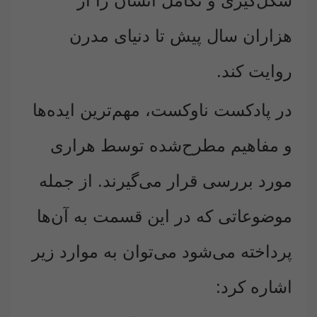
شکل‌گیری و تکامل انسان را از
هزاران سال پیش تا دنیای مدرن
روایت کند.
در پادکست ناوکست، مهم‌ترین ایده‌ها
و مفاهیم مطرح‌شده توسط هراری
مورد بررسی قرار می‌گیرند. از جمله
موضوعاتی که در این قسمت به آن‌ها
پرداخته می‌شود می‌توان به موارد زیر
اشاره کرد: