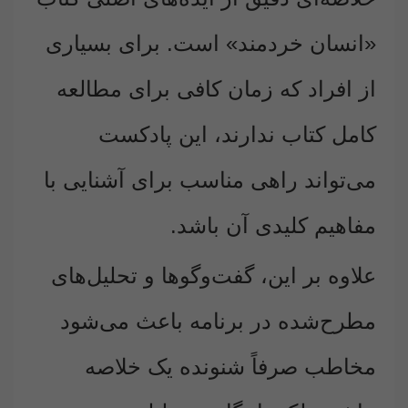
«انسان خردمند» است. برای بسیاری
از افراد که زمان کافی برای مطالعه
کامل کتاب ندارند، این پادکست
می‌تواند راهی مناسب برای آشنایی با
مفاهیم کلیدی آن باشد.
علاوه بر این، گفت‌وگوها و تحلیل‌های
مطرح‌شده در برنامه باعث می‌شود
مخاطب صرفاً شنونده یک خلاصه