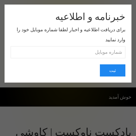
خبرنامه و اطلاعیه
برای دریافت اطلاعیه و اخبار لطفا شماره موبایل خود را
وارد نمایید
صفحه اول
موضوعات
درباره من
ارتباط با من
ثبت
خوش آمدید
پادکست ناوکست | کاوشی