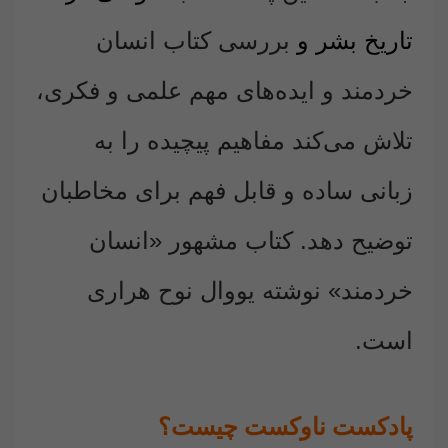
تاریخ بشر و
بررسی کتاب‌ انسان
خردمند و ایده‌های مهم علمی و فکری،
تلاش می‌کند مفاهیم پیچیده را به
زبانی ساده و قابل فهم برای مخاطبان
توضیح دهد. کتاب مشهور «انسان
خردمند» نوشته یووال نوح هراری
است.
پادکست ناوکست چیست؟