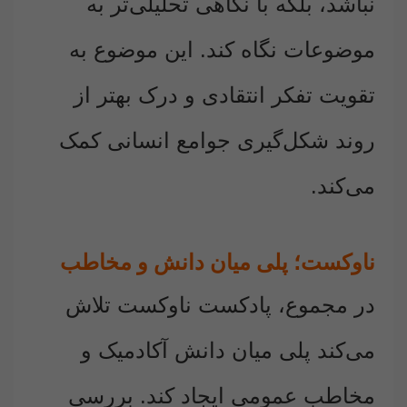
نباشد، بلکه با نگاهی تحلیلی‌تر به
موضوعات نگاه کند. این موضوع به
تقویت تفکر انتقادی و درک بهتر از
روند شکل‌گیری جوامع انسانی کمک
می‌کند.
ناوکست؛ پلی میان دانش و مخاطب
در مجموع، پادکست ناوکست تلاش
می‌کند پلی میان دانش آکادمیک و
مخاطب عمومی ایجاد کند. بررسی