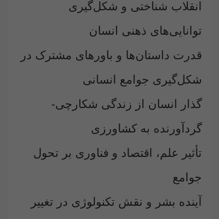
انقلاب شناختی و شکل‌گیری
توانایی‌های ذهنی انسان
قدرت داستان‌ها و باورهای مشترک در
شکل‌گیری جوامع انسانی
گذار انسان از زندگی شکارچی-
گردآورنده به کشاورزی
تأثیر علم، اقتصاد و فناوری بر تحول
جوامع
آینده بشر و نقش تکنولوژی در تغییر