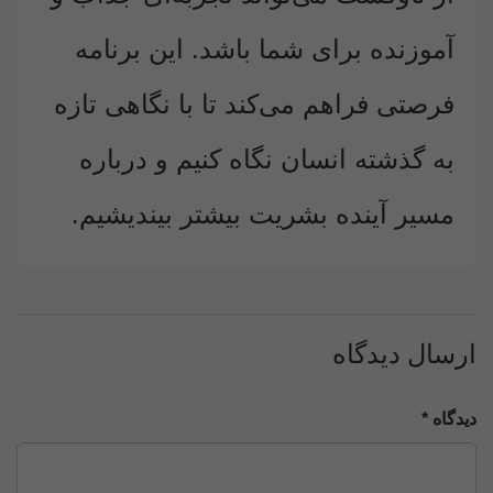
آموزنده برای شما باشد. این برنامه
فرصتی فراهم می‌کند تا با نگاهی تازه
به گذشته انسان نگاه کنیم و درباره
مسیر آینده بشریت بیشتر بیندیشیم.
ارسال دیدگاه
دیدگاه *