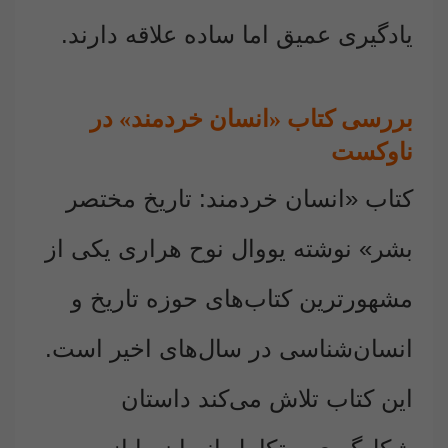
یادگیری عمیق اما ساده علاقه دارند.
بررسی کتاب «انسان خردمند» در
ناوکست
کتاب «انسان خردمند: تاریخ مختصر
بشر» نوشته یووال نوح هراری یکی از
مشهورترین کتاب‌های حوزه تاریخ و
انسان‌شناسی در سال‌های اخیر است.
این کتاب تلاش می‌کند داستان