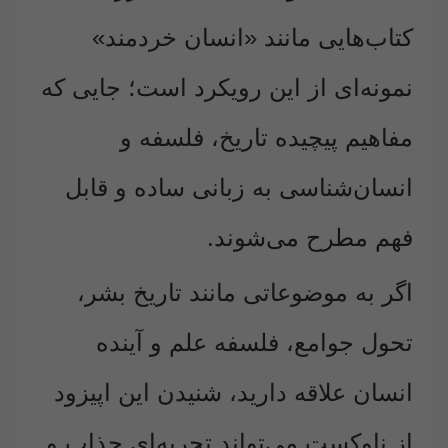
کتاب‌هایی مانند «انسان خردمند»
نمونه‌ای از این رویکرد است؛ جایی که
مفاهیم پیچیده تاریخ، فلسفه و
انسان‌شناسی به زبانی ساده و قابل
فهم مطرح می‌شوند.
اگر به موضوعاتی مانند تاریخ بشر،
تحول جوامع، فلسفه علم و آینده
انسان علاقه دارید، شنیدن این اپیزود
از ناوکست می‌تواند تجربه‌ای جذاب و