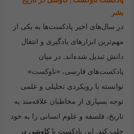
پادکست ناوکست | کاوشی در تاریخ
بشر
در سال‌های اخیر پادکست‌ها به یکی از
مهم‌ترین ابزارهای یادگیری و انتقال
دانش تبدیل شده‌اند. در میان
پادکست‌های فارسی، «ناوکست»
توانسته با رویکردی تحلیلی و علمی
توجه بسیاری از مخاطبان علاقه‌مند به
تاریخ، فلسفه و علوم انسانی را به خود
جلب کند. این پادکست با
کاوشی در