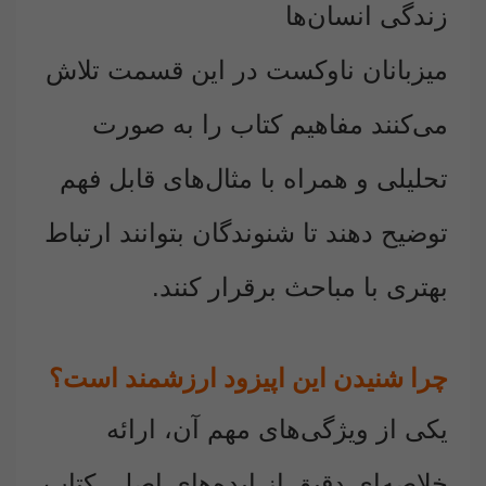
زندگی انسان‌ها
میزبانان ناوکست در این قسمت تلاش
می‌کنند مفاهیم کتاب را به صورت
تحلیلی و همراه با مثال‌های قابل فهم
توضیح دهند تا شنوندگان بتوانند ارتباط
بهتری با مباحث برقرار کنند.
چرا شنیدن این اپیزود ارزشمند است؟
یکی از ویژگی‌های مهم آن، ارائه
خلاصه‌ای دقیق از ایده‌های اصلی کتاب