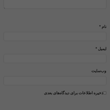
نام *
ایمیل *
وب‌سایت
ذخیره اطلاعات برای دیدگاه‌های بعدی