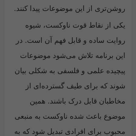
روشن‌تری از این موضوعات پیدا کنند.
یکی از نقاط قوت ناوکست، شیوه
روایت ساده و قابل فهم آن است. در
این برنامه تلاش می‌شود موضوعات
پیچیده علمی و فلسفی به شکلی بیان
شوند که برای طیف گسترده‌ای از
مخاطبان قابل درک باشند. همین
موضوع باعث شده ناوکست به منبعی
محبوب برای افرادی تبدیل شود که به